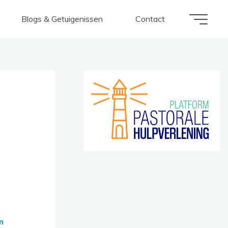
Blogs & Getuigenissen
Contact
n