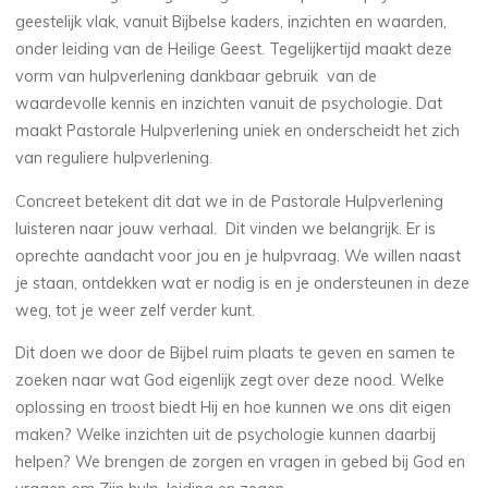
geestelijk vlak, vanuit Bijbelse kaders, inzichten en waarden,
onder leiding van de Heilige Geest. Tegelijkertijd maakt deze
vorm van hulpverlening dankbaar gebruik van de
waardevolle kennis en inzichten vanuit de psychologie. Dat
maakt Pastorale Hulpverlening uniek en onderscheidt het zich
van reguliere hulpverlening.
Concreet betekent dit dat we in de Pastorale Hulpverlening
luisteren naar jouw verhaal. Dit vinden we belangrijk. Er is
oprechte aandacht voor jou en je hulpvraag. We willen naast
je staan, ontdekken wat er nodig is en je ondersteunen in deze
weg, tot je weer zelf verder kunt.
Dit doen we door de Bijbel ruim plaats te geven en samen te
zoeken naar wat God eigenlijk zegt over deze nood. Welke
oplossing en troost biedt Hij en hoe kunnen we ons dit eigen
maken? Welke inzichten uit de psychologie kunnen daarbij
helpen? We brengen de zorgen en vragen in gebed bij God en