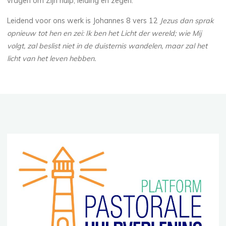
vragen om Zijn hulp, leiding en zegen.
Leidend voor ons werk is Johannes 8 vers 12
Jezus dan sprak
opnieuw tot hen en zei: Ik ben het Licht der wereld; wie Mij
volgt, zal beslist niet in de duisternis wandelen, maar zal het
licht van het leven hebben.