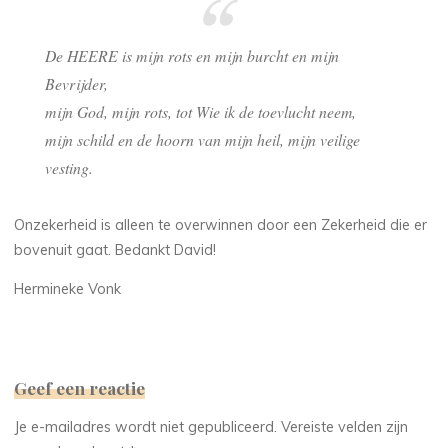
De HEERE is mijn rots en mijn burcht en mijn
Bevrijder,
mijn God, mijn rots, tot Wie ik de toevlucht neem,
mijn schild en de hoorn van mijn heil, mijn veilige
vesting.
Onzekerheid is alleen te overwinnen door een Zekerheid die er
bovenuit gaat. Bedankt David!
Hermineke Vonk
Geef een reactie
Je e-mailadres wordt niet gepubliceerd.
Vereiste velden zijn