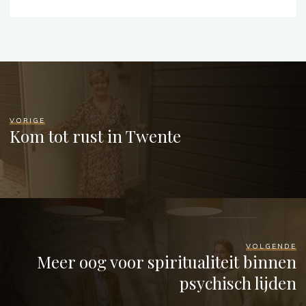
VORIGE
Kom tot rust in Twente
VOLGENDE
Meer oog voor spiritualiteit binnen
psychisch lijden