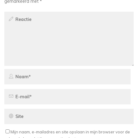
gemarkeerd met
*
Mijn naam, e-mailadres en site opslaan in mijn browser voor de