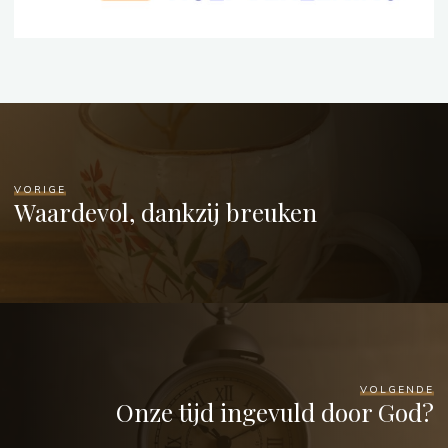
VORIGE
Waardevol, dankzij breuken
VOLGENDE
Onze tijd ingevuld door God?