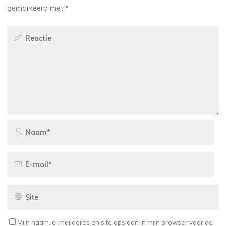
gemarkeerd met
*
Mijn naam, e-mailadres en site opslaan in mijn browser voor de