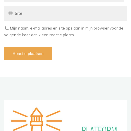
Mijn naam, e-mailadres en site opslaan in mijn browser voor de
volgende keer dat ik een reactie plaats.