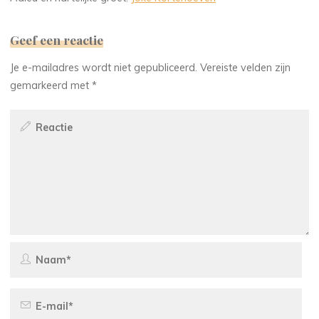
Geef een reactie
Je e-mailadres wordt niet gepubliceerd.
Vereiste velden zijn
gemarkeerd met
*