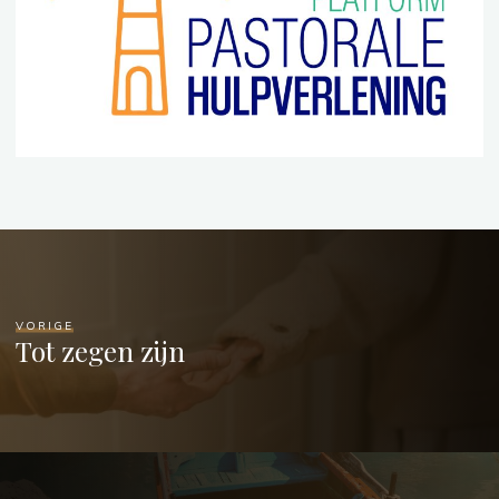
VORIGE
Tot zegen zijn