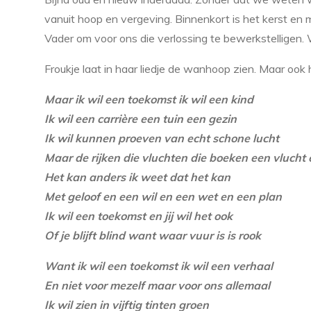
vanuit hoop en vergeving. Binnenkort is het kerst e
Vader om voor ons die verlossing te bewerkstelligen. 
Froukje laat in haar liedje de wanhoop zien. Maar oo
Maar ik wil een toekomst ik wil een kind
Ik wil een carrière een tuin een gezin
Ik wil kunnen proeven van echt schone lucht
Maar de rijken die vluchten die boeken een vlucht 
Het kan anders ik weet dat het kan
Met geloof en een wil en een wet en een plan
Ik wil een toekomst en jij wil het ook
Of je blijft blind want waar vuur is is rook
Want ik wil een toekomst ik wil een verhaal
En niet voor mezelf maar voor ons allemaal
Ik wil zien in vijftig tinten groen